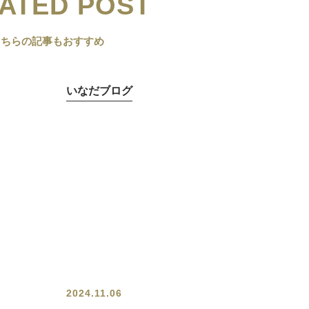
ATED POST
こちらの記事もおすすめ
いなだブログ
2024.11.06