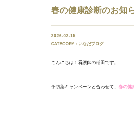
春の健康診断のお知
2026.02.15
CATEGORY：いなだブログ
こんにちは！看護師の稲田です。
予防薬キャンペーンと合わせて、
春の健