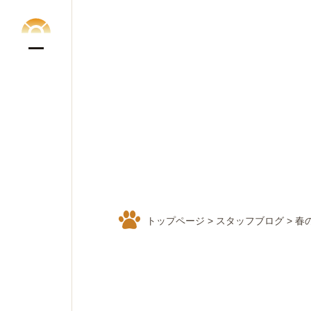
トップページ
>
スタッフブログ
>
春