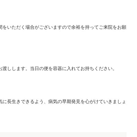
間をいただく場合がございますので余裕を持ってご来院をお願
お渡しします。当日の便を容器に入れてお持ちください。
気に長生きできるよう、病気の早期発見を心がけていきましょ