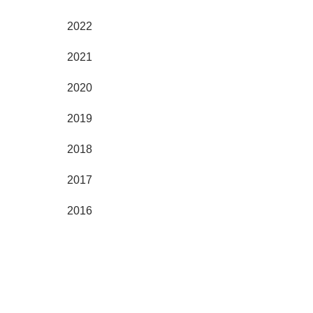
2022
2021
2020
2019
2018
2017
2016