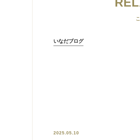
REL
いなだブログ
2025.05.10