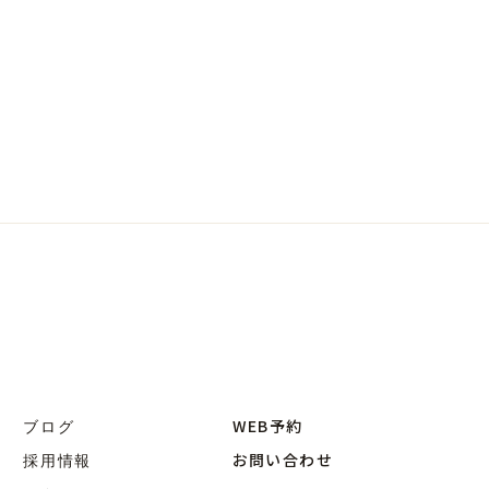
WEB予約
ブログ
お問い合わせ
採用情報