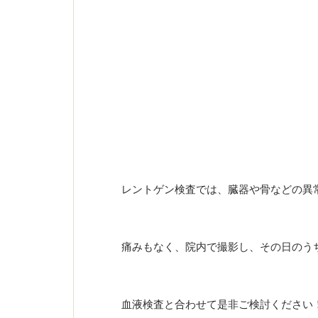
レントゲン検査では、臓器や骨などの異
痛みもなく、院内で撮影し、その日のう
血液検査と合わせて是非ご検討ください