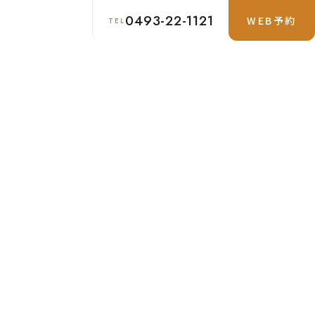
0493-22-1121
WEB予約
TEL