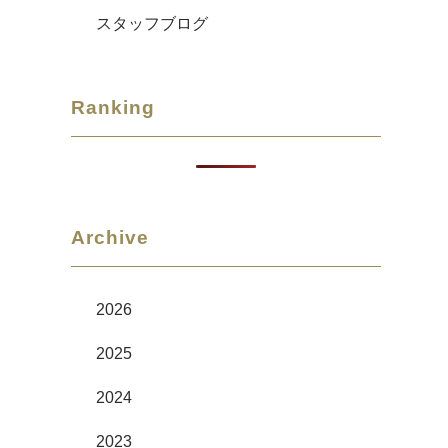
スタッフブログ
Ranking
Archive
2026
2025
2024
2023