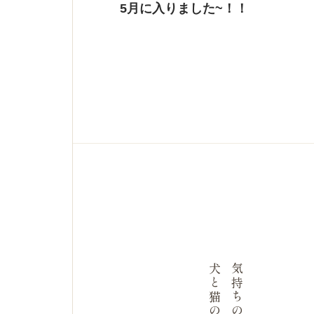
5月に入りました~！！