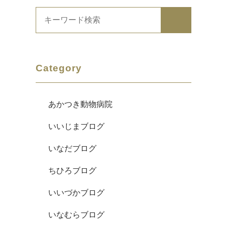
Category
あかつき動物病院
いいじまブログ
いなだブログ
ちひろブログ
いいづかブログ
いなむらブログ