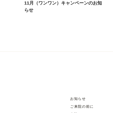
11月（ワンワン）キャンペーンのお知
らせ
お知らせ
ご来院の前に