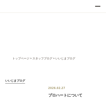
STAFF BLOG
いいじまブログ
トップページ
>
スタッフブログ
>
いいじまブログ
いいじまブログ
2026.02.27
プロハートについて