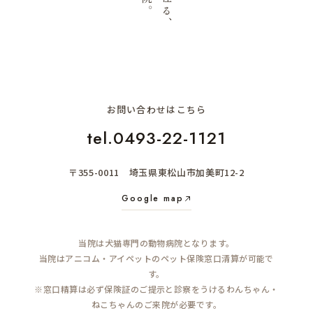
お問い合わせはこちら
tel.0493-22-1121
〒355-0011 埼玉県東松山市加美町12-2
Google map
当院は犬猫専門の動物病院となります。
当院はアニコム・アイペットのペット保険窓口清算が可能で
す。
※窓口精算は必ず保険証のご提示と診察をうけるわんちゃん・
ねこちゃんのご来院が必要です。