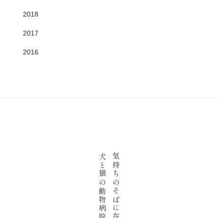
2018
2017
2016
犬と猫の動物病院。
気持ちのそばに在る、