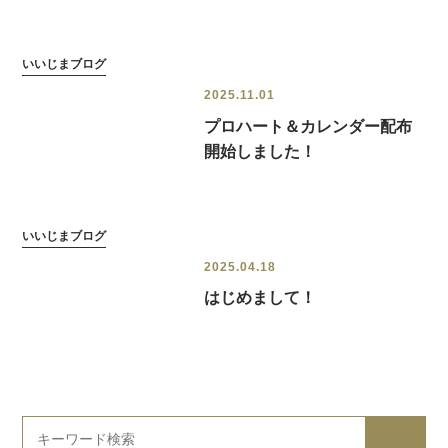
いいじまブログ
2025.11.01
プロハート＆カレンダー配布
開始しました！
いいじまブログ
2025.04.18
はじめまして！