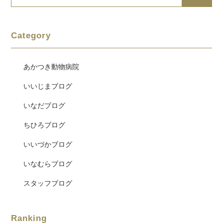
Category
あかつき動物病院
いいじまブログ
いなだブログ
ちひろブログ
いいづかブログ
いなむらブログ
スタッフブログ
Ranking