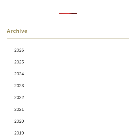
Archive
2026
2025
2024
2023
2022
2021
2020
2019