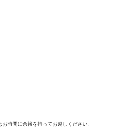
はお時間に余裕を持ってお越しください。