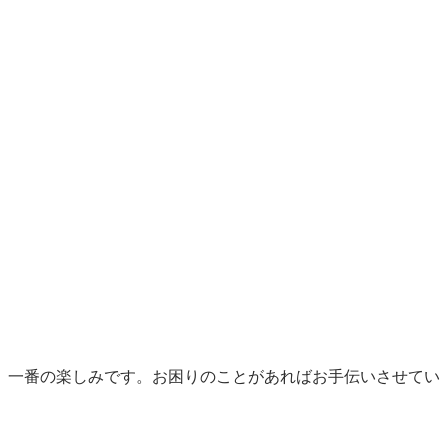
、一番の楽しみです。お困りのことがあればお手伝いさせてい