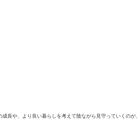
の成長や、より良い暮らしを考えて陰ながら見守っていくのが