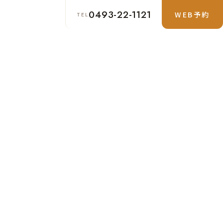
0493-22-1121
WEB予約
TEL