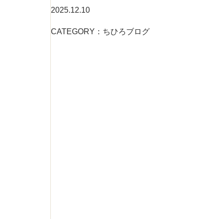
2025.12.10
CATEGORY：ちひろブログ