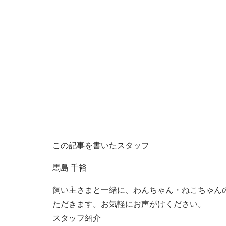
この記事を書いたスタッフ
馬島 千裕
飼い主さまと一緒に、わんちゃん・ねこちゃん
ただきます。お気軽にお声がけください。
スタッフ紹介