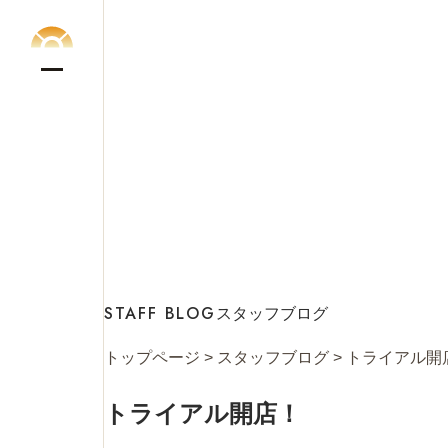
STAFF BLOG
スタッフブログ
トップページ
>
スタッフブログ
>
トライアル開
トライアル開店！