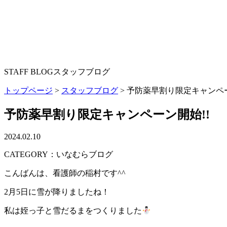
STAFF BLOG
スタッフブログ
トップページ
>
スタッフブログ
>
予防薬早割り限定キャンペー
予防薬早割り限定キャンペーン開始!!
2024.02.10
CATEGORY：いなむらブログ
こんばんは、看護師の稲村です‎^‎^
2月5日に雪が降りましたね！
私は姪っ子と雪だるまをつくりました