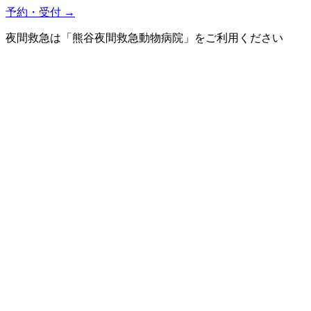
予約・受付
→
夜間救急は「熊谷夜間救急動物病院」をご利用ください