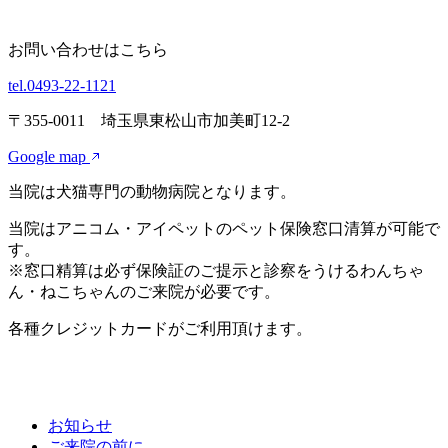
お問い合わせはこちら
tel.0493-22-1121
〒355-0011 埼玉県東松山市加美町12-2
Google map
当院は犬猫専門の動物病院となります。
当院はアニコム・アイペットのペット保険窓口清算が可能で
す。
※窓口精算は必ず保険証のご提示と診察をうけるわんちゃ
ん・ねこちゃんのご来院が必要です。
各種クレジットカードがご利用頂けます。
お知らせ
ご来院の前に