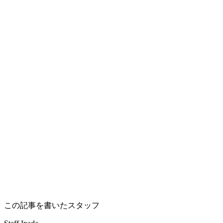
この記事を書いたスタッフ