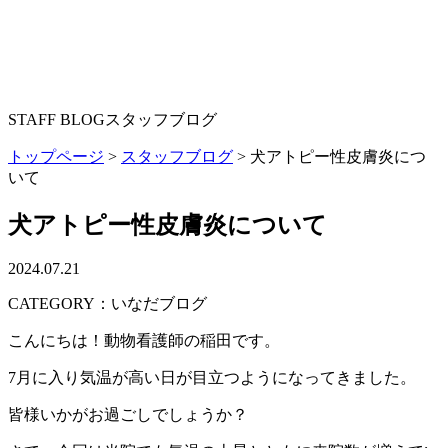
STAFF BLOG
スタッフブログ
トップページ
>
スタッフブログ
>
犬アトピー性皮膚炎につ
いて
犬アトピー性皮膚炎について
2024.07.21
CATEGORY：いなだブログ
こんにちは！動物看護師の稲田です。
7月に入り気温が高い日が目立つようになってきました。
皆様いかがお過ごしでしょうか？