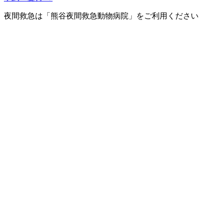
夜間救急は「熊谷夜間救急動物病院」をご利用ください