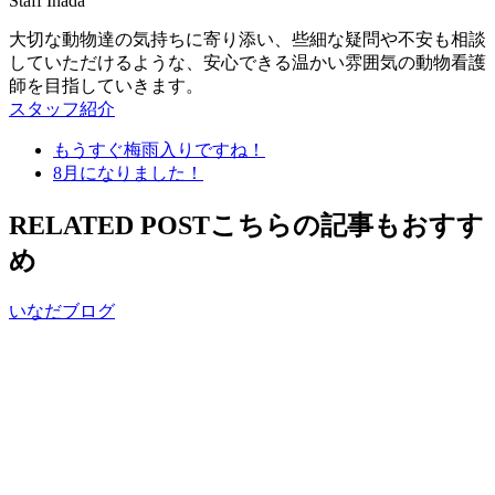
Staff Inada
大切な動物達の気持ちに寄り添い、些細な疑問や不安も相談
していただけるような、安心できる温かい雰囲気の動物看護
師を目指していきます。
スタッフ紹介
もうすぐ梅雨入りですね！
8月になりました！
RELATED POST
こちらの記事もおすす
め
いなだブログ