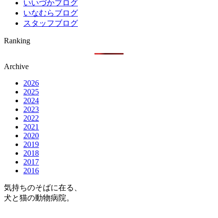
いいづかブログ
いなむらブログ
スタッフブログ
Ranking
Archive
2026
2025
2024
2023
2022
2021
2020
2019
2018
2017
2016
気持ちのそばに在る、
犬と猫の動物病院。