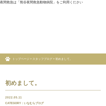
夜間救急は「熊谷夜間救急動物病院」をご利用ください
STAFF BLOG
スタッフブログ
トップページ
>
スタッフブログ
>
初めまして。
初めまして。
2022.05.11
CATEGORY：いなむらブログ