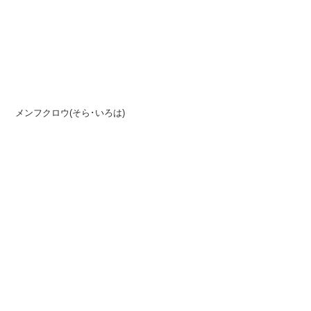
メンフクロウ(そら･いろは)