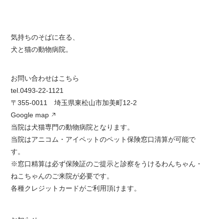
気持ちのそばに在る、
犬と猫の動物病院。
お問い合わせはこちら
tel.0493-22-1121
〒355-0011 埼玉県東松山市加美町12-2
Google map
当院は犬猫専門の動物病院となります。
当院はアニコム・アイペットのペット保険窓口清算が可能で
す。
※窓口精算は必ず保険証のご提示と診察をうけるわんちゃん・
ねこちゃんのご来院が必要です。
各種クレジットカードがご利用頂けます。