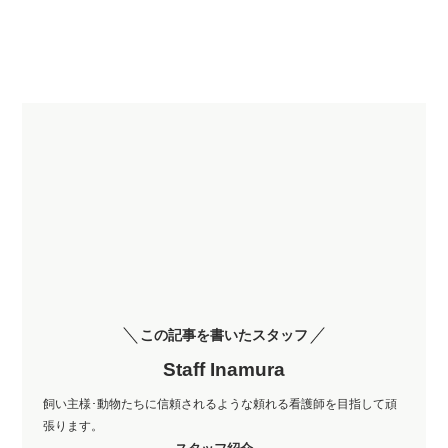
この記事を書いたスタッフ
Staff Inamura
飼い主様･動物たちに信頼されるような頼れる看護師を目指して頑
張ります。