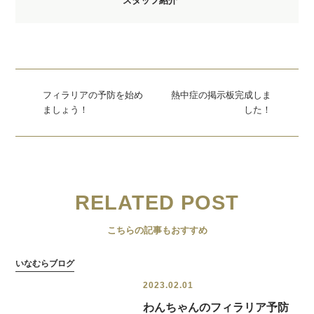
スタッフ紹介
フィラリアの予防を始め
熱中症の掲示板完成しま
ましょう！
した！
RELATED POST
こちらの記事もおすすめ
いなむらブログ
2023.02.01
わんちゃんのフィラリア予防