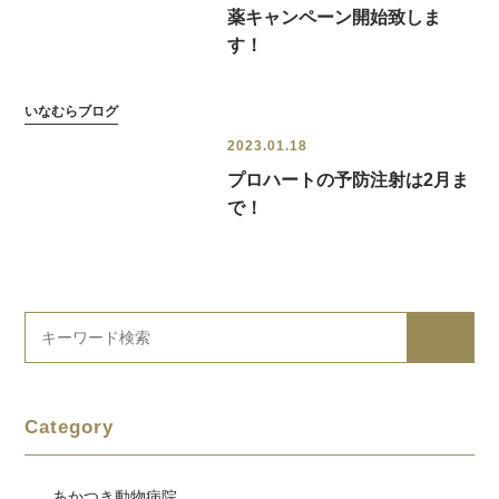
薬キャンペーン開始致しま
す！
いなむらブログ
2023.01.18
プロハートの予防注射は2月ま
で！
Category
あかつき動物病院