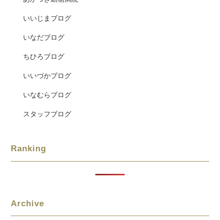
いいじまブログ
いなだブログ
ちひろブログ
いいづかブログ
いなむらブログ
スタッフブログ
Ranking
Archive