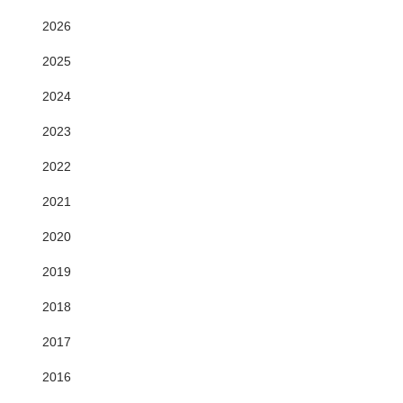
2026
2025
2024
2023
2022
2021
2020
2019
2018
2017
2016