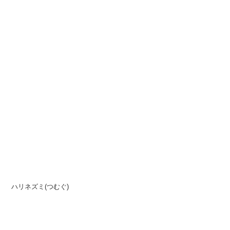
ハリネズミ(つむぐ)