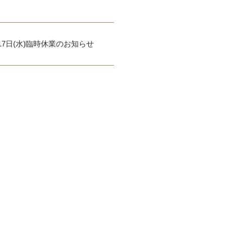
17日(水)臨時休業のお知らせ