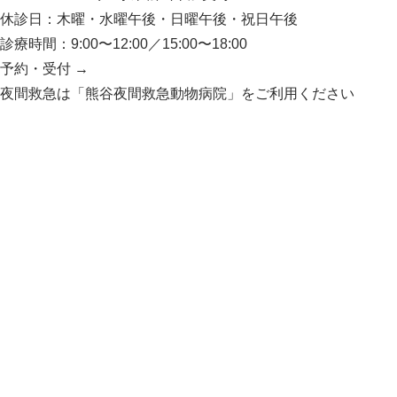
休診日：木曜・水曜午後・日曜午後・祝日午後
診療時間：9:00〜12:00／15:00〜18:00
予約・受付
→
夜間救急は「熊谷夜間救急動物病院」をご利用ください