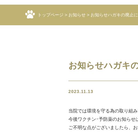
トップページ
>
お知らせ
>
お知らせハガキの廃止に
お知らせハガキ
2023.11.13
当院では環境を守る為の取り組み
今後ワクチン･予防薬のお知らせは
ご不明な点がございましたら、お