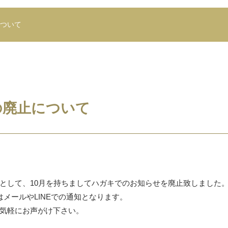
ついて
の廃止について
として、10月を持ちましてハガキでのお知らせを廃止致しました
メールやLINEでの通知となります。
気軽にお声がけ下さい。