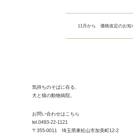
11月から 価格改定のお知
気持ちのそばに在る、
犬と猫の動物病院。
お問い合わせはこちら
tel.0493-22-1121
〒355-0011 埼玉県東松山市加美町12-2