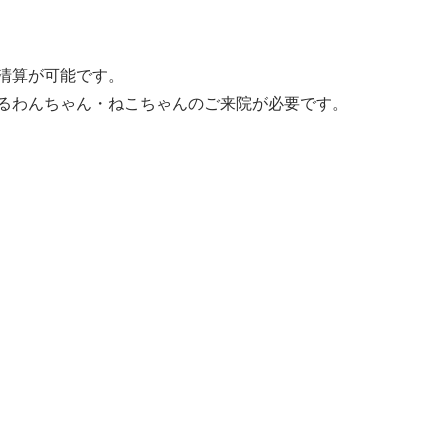
清算が可能です。
るわんちゃん・ねこちゃんのご来院が必要です。