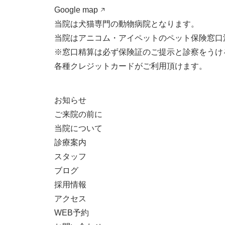
Google map
当院は犬猫専門の動物病院となります。
当院はアニコム・アイペットのペット保険窓口
※窓口精算は必ず保険証のご提示と診察をうけ
各種クレジットカードがご利用頂けます。
お知らせ
ご来院の前に
当院について
診療案内
スタッフ
ブログ
採用情報
アクセス
WEB予約