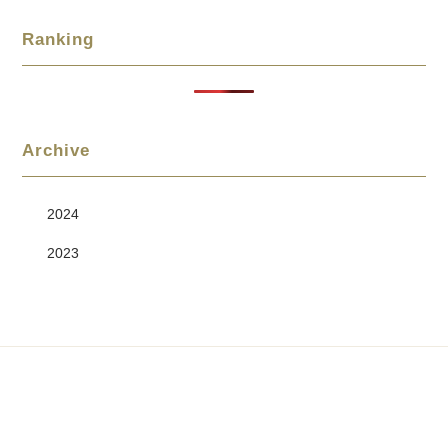
Ranking
Archive
2024
2023