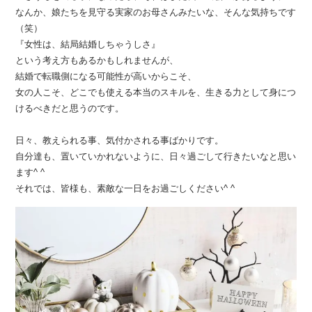
なんか、娘たちを見守る実家のお母さんみたいな、そんな気持ちです
（笑）
『女性は、結局結婚しちゃうしさ』
という考え方もあるかもしれませんが、
結婚で転職側になる可能性が高いからこそ、
女の人こそ、どこでも使える本当のスキルを、生きる力として身につ
けるべきだと思うのです。
日々、教えられる事、気付かされる事ばかりです。
自分達も、置いていかれないように、日々過ごして行きたいなと思い
ます^ ^
それでは、皆様も、素敵な一日をお過ごしください^ ^