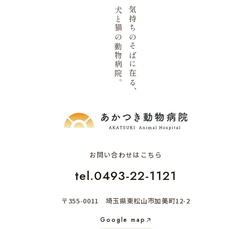
犬と猫の動物病院。
気持ちのそばに在る、
お問い合わせはこちら
tel.0493-22-1121
〒355-0011 埼玉県東松山市加美町12-2
Google map