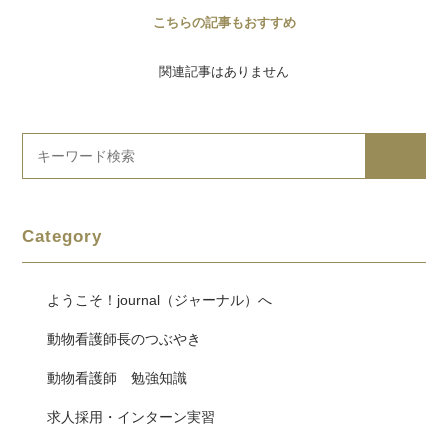
こちらの記事もおすすめ
関連記事はありません
Category
ようこそ！journal（ジャーナル）へ
動物看護師長のつぶやき
動物看護師 勉強知識
求人採用・インターン実習