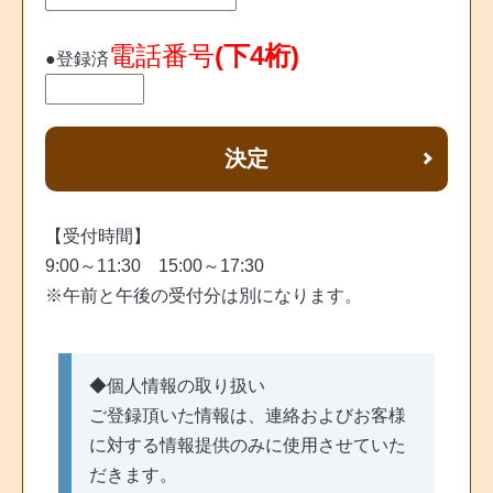
電話番号
(下4桁)
●登録済
【受付時間】
9:00～11:30 15:00～17:30
※午前と午後の受付分は別になります。
◆個人情報の取り扱い
ご登録頂いた情報は、連絡およびお客様
に対する情報提供のみに使用させていた
だきます。