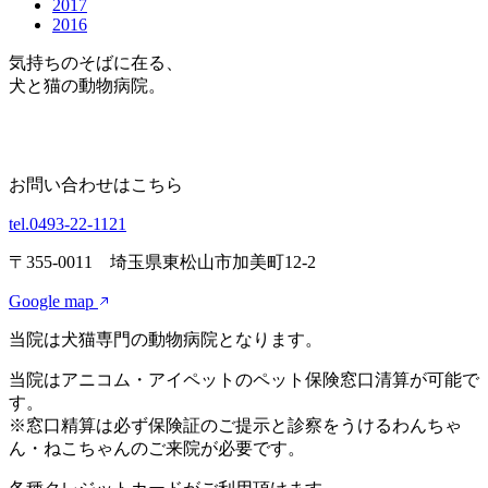
2017
2016
気持ちのそばに在る、
犬と猫の動物病院。
お問い合わせはこちら
tel.0493-22-1121
〒355-0011 埼玉県東松山市加美町12-2
Google map
当院は犬猫専門の動物病院となります。
当院はアニコム・アイペットのペット保険窓口清算が可能で
す。
※窓口精算は必ず保険証のご提示と診察をうけるわんちゃ
ん・ねこちゃんのご来院が必要です。