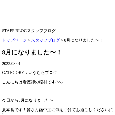
STAFF BLOG
スタッフブログ
トップページ
>
スタッフブログ
>
8月になりました〜！
8月になりました〜！
2022.08.01
CATEGORY：いなむらブログ
こんにちは看護師の稲村です(^^♪
今日から8月になりました〜
夏本番です！皆さん熱中症に気をつけてお過ごしください( ¨̮
)