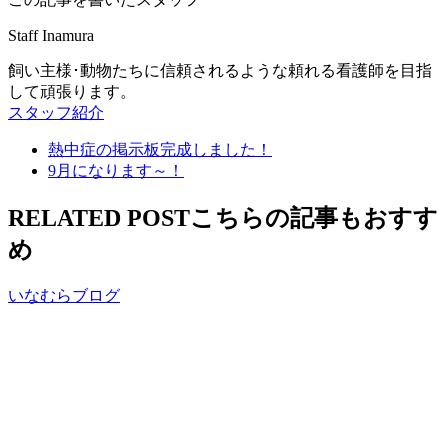
Staff Inamura
飼い主様･動物たちに信頼されるような頼れる看護師を目指
して頑張ります。
スタッフ紹介
熱中症の掲示板完成しました！
9月になります～！
RELATED POST
こちらの記事もおすす
め
いなむらブログ