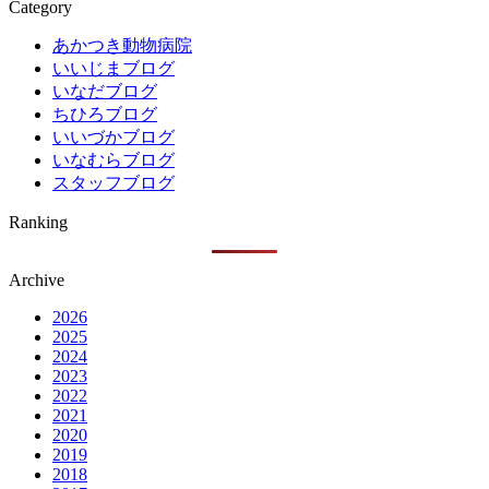
Category
あかつき動物病院
いいじまブログ
いなだブログ
ちひろブログ
いいづかブログ
いなむらブログ
スタッフブログ
Ranking
Archive
2026
2025
2024
2023
2022
2021
2020
2019
2018