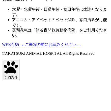
木曜・水曜午後・日曜午後・祝日午後は休診となりま
す。
アニコム・アイペットのペット保険、窓口清算が可能
です。
夜間救急は「熊谷夜間救急動物病院」をご利用くださ
い。
WEB予約
→
ご来院の前にお読みください
→
©AKATSUKI ANIMAL HOSPITAL All Rights Reserved.
予約受付