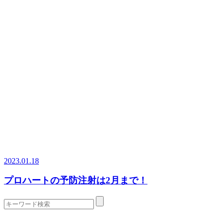
2023.01.18
プロハートの予防注射は2月まで！