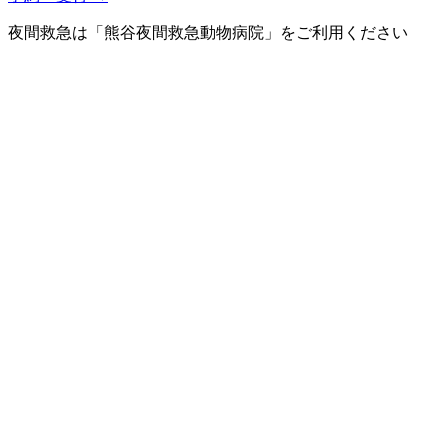
夜間救急は「熊谷夜間救急動物病院」をご利用ください