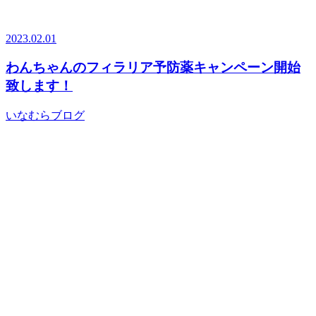
2023.02.01
わんちゃんのフィラリア予防薬キャンペーン開始
致します！
いなむらブログ