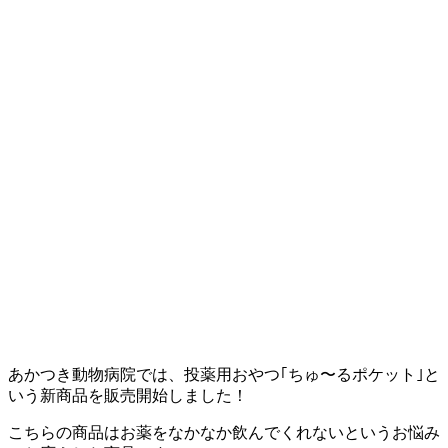
あかつき動物病院では、投薬用おやつ｢ちゅ〜るポケット｣と
いう新商品を販売開始しました！
こちらの商品はお薬をなかなか飲んでくれないというお悩み