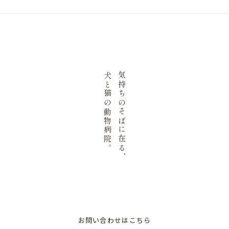
犬と猫の動物病院。
気持ちのそばに在る、
お問い合わせはこちら