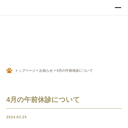
INFORMATION
お知らせ
トップページ
>
お知らせ
>
4月の午前休診について
4月の午前休診について
2024.03.25