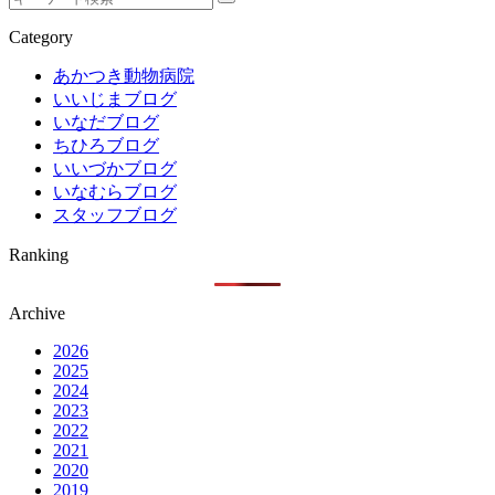
Category
あかつき動物病院
いいじまブログ
いなだブログ
ちひろブログ
いいづかブログ
いなむらブログ
スタッフブログ
Ranking
Archive
2026
2025
2024
2023
2022
2021
2020
2019