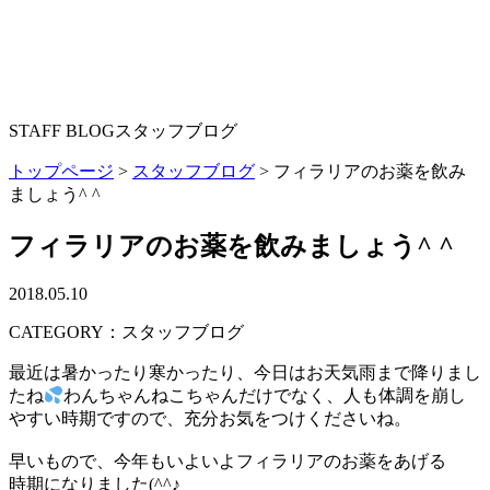
STAFF BLOG
スタッフブログ
トップページ
>
スタッフブログ
>
フィラリアのお薬を飲み
ましょう^ ^
フィラリアのお薬を飲みましょう^ ^
2018.05.10
CATEGORY：スタッフブログ
最近は暑かったり寒かったり、今日はお天気雨まで降りまし
たね
わんちゃんねこちゃんだけでなく、人も体調を崩し
やすい時期ですので、充分お気をつけくださいね。
早いもので、今年もいよいよフィラリアのお薬をあげる
時期になりました(^^♪