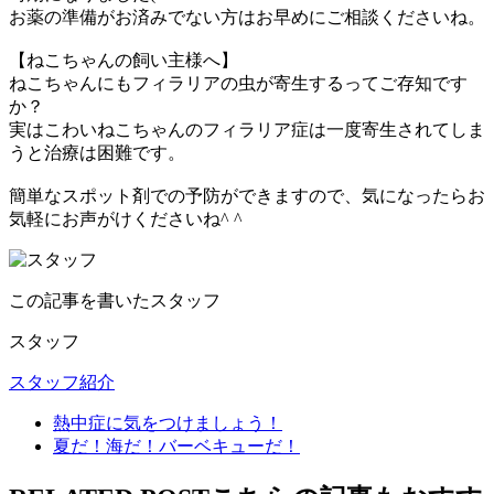
お薬の準備がお済みでない方はお早めにご相談くださいね。
【ねこちゃんの飼い主様へ】
ねこちゃんにもフィラリアの虫が寄生するってご存知です
か？
実はこわいねこちゃんのフィラリア症は一度寄生されてしま
うと治療は困難です。
簡単なスポット剤での予防ができますので、気になったらお
気軽にお声がけくださいね^ ^
この記事を書いたスタッフ
スタッフ
スタッフ紹介
熱中症に気をつけましょう！
夏だ！海だ！バーベキューだ！