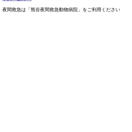
夜間救急は「熊谷夜間救急動物病院」をご利用ください