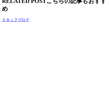
RELATED POST
こちらの記事もおすす
め
スタッフブログ