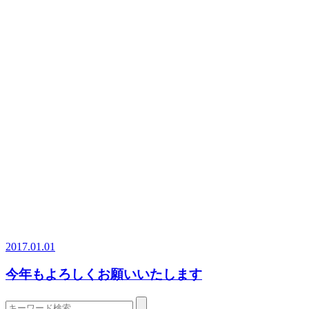
2017.01.01
今年もよろしくお願いいたします