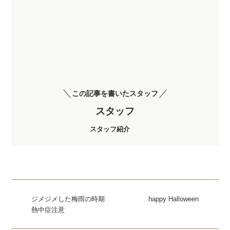
この記事を書いたスタッフ
スタッフ
スタッフ紹介
ジメジメした梅雨の時期
happy Halloween
熱中症注意