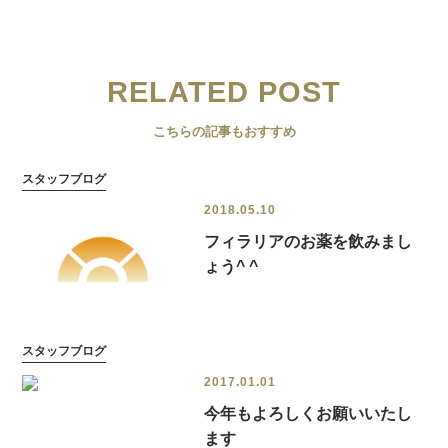
RELATED POST
こちらの記事もおすすめ
スタッフブログ
2018.05.10
フィラリアのお薬を飲みまし
ょう^ ^
スタッフブログ
2017.01.01
今年もよろしくお願いいたし
ます