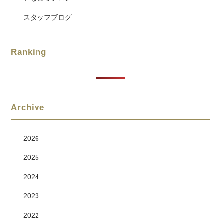
スタッフブログ
Ranking
Archive
2026
2025
2024
2023
2022