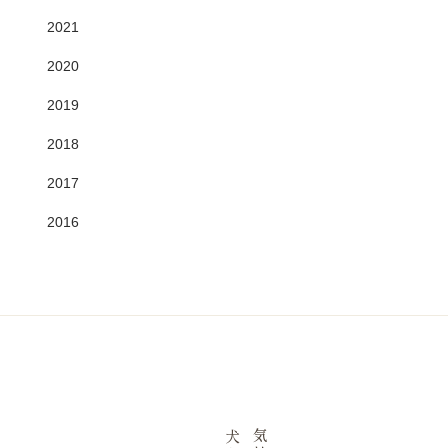
2021
2020
2019
2018
2017
2016