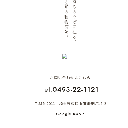
犬と猫の動物病院。
気持ちのそばに在る、
お問い合わせはこちら
tel.0493-22-1121
〒355-0011 埼玉県東松山市加美町12-2
Google map