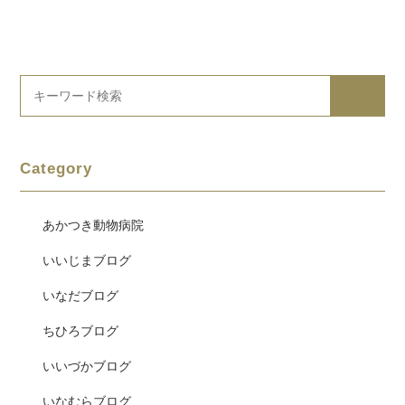
Category
あかつき動物病院
いいじまブログ
いなだブログ
ちひろブログ
いいづかブログ
いなむらブログ