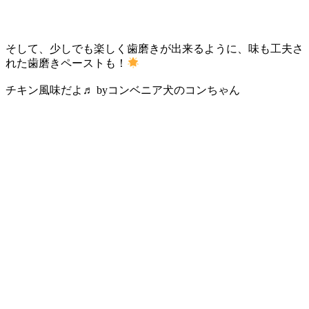
そして、少しでも楽しく歯磨きが出来るように、味も工夫さ
れた歯磨きペーストも！
チキン風味だよ♬ byコンベニア犬のコンちゃん