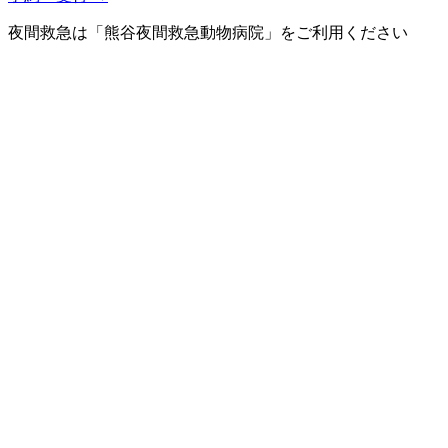
夜間救急は「熊谷夜間救急動物病院」をご利用ください