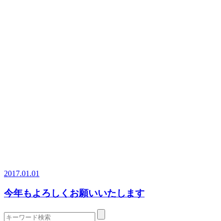
2017.01.01
今年もよろしくお願いいたします