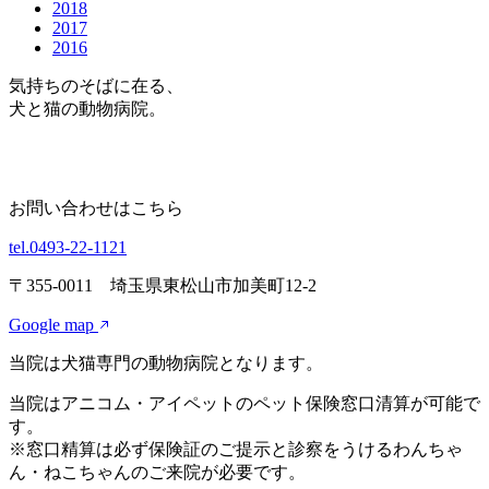
2018
2017
2016
気持ちのそばに在る、
犬と猫の動物病院。
お問い合わせはこちら
tel.0493-22-1121
〒355-0011 埼玉県東松山市加美町12-2
Google map
当院は犬猫専門の動物病院となります。
当院はアニコム・アイペットのペット保険窓口清算が可能で
す。
※窓口精算は必ず保険証のご提示と診察をうけるわんちゃ
ん・ねこちゃんのご来院が必要です。