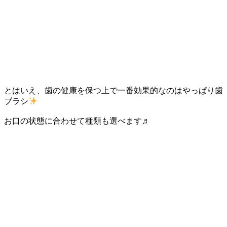
とはいえ、歯の健康を保つ上で一番効果的なのはやっぱり歯
ブラシ
お口の状態に合わせて種類も選べます♬