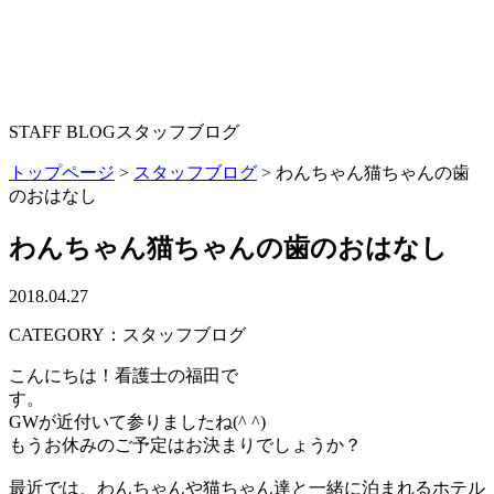
STAFF BLOG
スタッフブログ
トップページ
>
スタッフブログ
>
わんちゃん猫ちゃんの歯
のおはなし
わんちゃん猫ちゃんの歯のおはなし
2018.04.27
CATEGORY：スタッフブログ
こんにちは！看護士の福田で
す。
GWが近付いて参りましたね(^ ^)
もうお休みのご予定はお決まりでしょうか？
最近では、わんちゃんや猫ちゃん達と一緒に泊まれるホテル