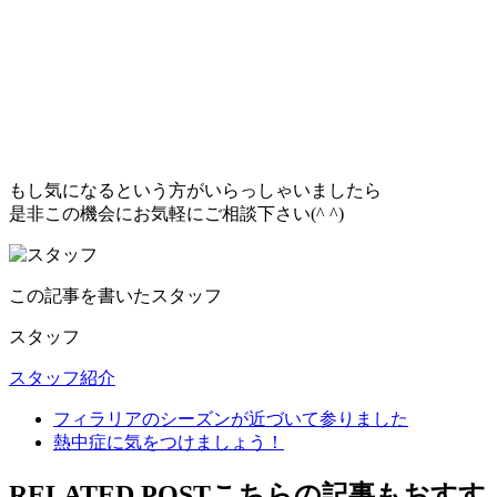
もし気になるという方がいらっしゃいましたら
是非この機会にお気軽にご相談下さい(^ ^)
この記事を書いたスタッフ
スタッフ
スタッフ紹介
フィラリアのシーズンが近づいて参りました
熱中症に気をつけましょう！
RELATED POST
こちらの記事もおすす