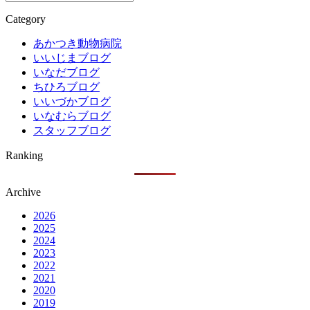
Category
あかつき動物病院
いいじまブログ
いなだブログ
ちひろブログ
いいづかブログ
いなむらブログ
スタッフブログ
Ranking
Archive
2026
2025
2024
2023
2022
2021
2020
2019