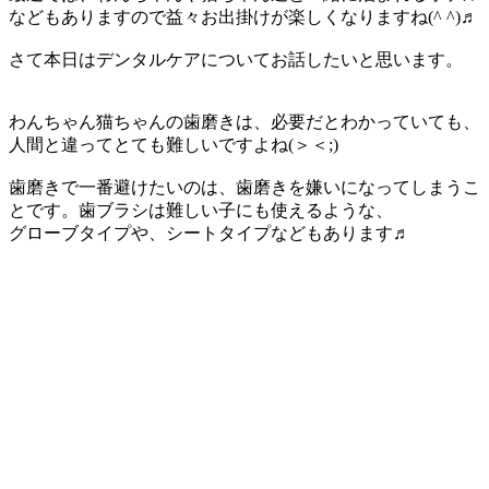
などもありますので益々お出掛けが楽しくなりますね(^ ^)♬
さて本日はデンタルケアについてお話したいと思います。
わんちゃん猫ちゃんの歯磨きは、必要だとわかっていても、
人間と違ってとても難しいですよね(＞＜;)
歯磨きで一番避けたいのは、歯磨きを嫌いになってしまうこ
とです。歯ブラシは難しい子にも使えるような、
グローブタイプや、シートタイプなどもあります♬