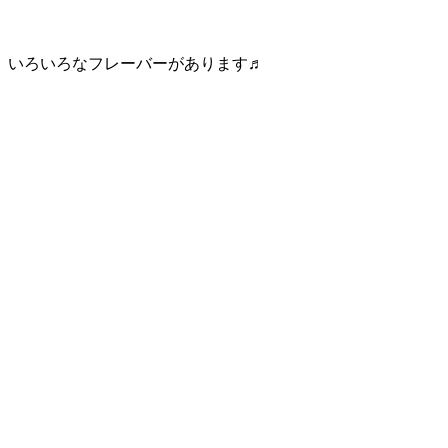
いろいろなフレーバーがあります♬