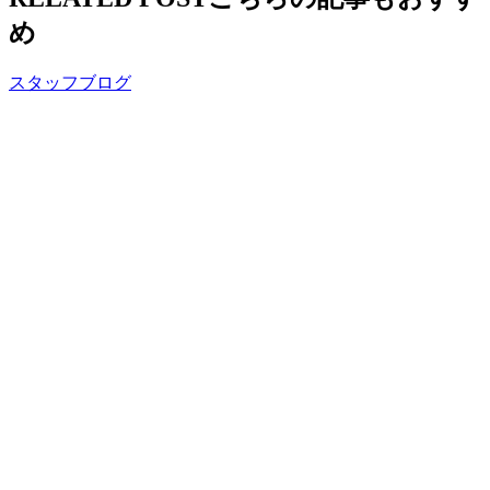
め
スタッフブログ